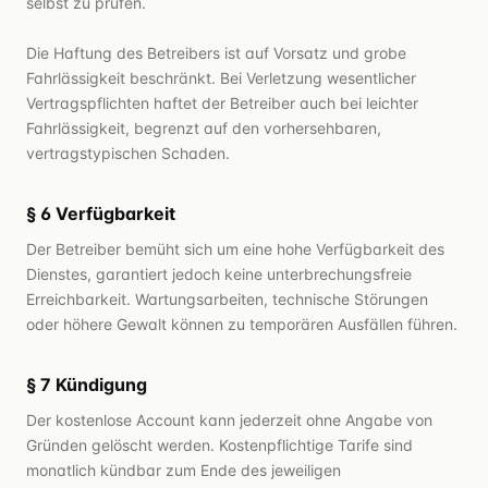
selbst zu prüfen.
Die Haftung des Betreibers ist auf Vorsatz und grobe
Fahrlässigkeit beschränkt. Bei Verletzung wesentlicher
Vertragspflichten haftet der Betreiber auch bei leichter
Fahrlässigkeit, begrenzt auf den vorhersehbaren,
vertragstypischen Schaden.
§ 6 Verfügbarkeit
Der Betreiber bemüht sich um eine hohe Verfügbarkeit des
Dienstes, garantiert jedoch keine unterbrechungsfreie
Erreichbarkeit. Wartungsarbeiten, technische Störungen
oder höhere Gewalt können zu temporären Ausfällen führen.
§ 7 Kündigung
Der kostenlose Account kann jederzeit ohne Angabe von
Gründen gelöscht werden. Kostenpflichtige Tarife sind
monatlich kündbar zum Ende des jeweiligen