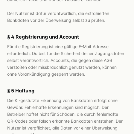
Der Nutzer ist dafür verantwortlich, die extrahierten
Bankdaten vor der Überweisung selbst zu prüfen.
§ 4 Registrierung und Account
Für die Registrierung ist eine gültige E-Mail-Adresse
erforderlich. Du bist für die Sicherheit deiner Zugangsdaten
selbst verantwortlich. Accounts, die gegen diese AGB
verstoßen oder missbräuchlich genutzt werden, können
ohne Vorankündigung gesperrt werden.
§ 5 Haftung
Die KI-gestützte Erkennung von Bankdaten erfolgt ohne
Gewähr. Fehlerhafte Erkennungen sind möglich. Der
Betreiber haftet nicht für Schäden, die durch fehlerhafte
QR-Codes oder falsch erkannte Bankdaten entstehen. Der
Nutzer ist verpflichtet, alle Daten vor einer Überweisung