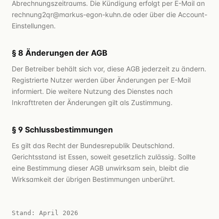
Abrechnungszeitraums. Die Kündigung erfolgt per E-Mail an
rechnung2qr@markus-egon-kuhn.de oder über die Account-
Einstellungen.
§ 8 Änderungen der AGB
Der Betreiber behält sich vor, diese AGB jederzeit zu ändern.
Registrierte Nutzer werden über Änderungen per E-Mail
informiert. Die weitere Nutzung des Dienstes nach
Inkrafttreten der Änderungen gilt als Zustimmung.
§ 9 Schlussbestimmungen
Es gilt das Recht der Bundesrepublik Deutschland.
Gerichtsstand ist Essen, soweit gesetzlich zulässig. Sollte
eine Bestimmung dieser AGB unwirksam sein, bleibt die
Wirksamkeit der übrigen Bestimmungen unberührt.
Stand: April 2026