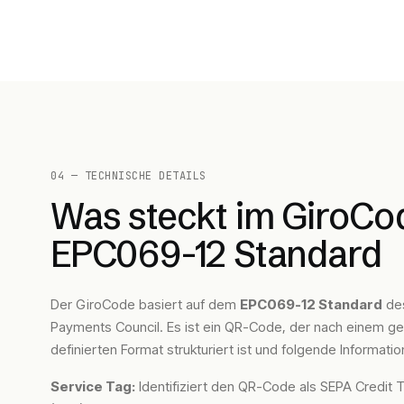
04 — TECHNISCHE DETAILS
Was steckt im GiroCo
EPC069-12 Standard
Der GiroCode basiert auf dem
EPC069-12 Standard
de
Payments Council. Es ist ein QR-Code, der nach einem g
definierten Format strukturiert ist und folgende Informatio
Service Tag:
Identifiziert den QR-Code als SEPA Credit T