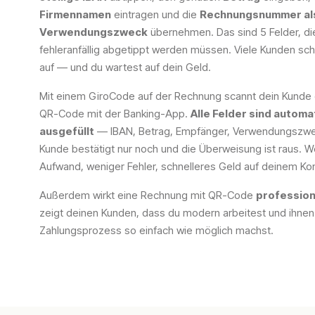
Firmennamen
eintragen und die
Rechnungsnummer al
Verwendungszweck
übernehmen. Das sind 5 Felder, di
fehleranfällig abgetippt werden müssen. Viele Kunden sc
auf — und du wartest auf dein Geld.
Mit einem GiroCode auf der Rechnung scannt dein Kunde 
QR-Code mit der Banking-App.
Alle Felder sind automa
ausgefüllt
— IBAN, Betrag, Empfänger, Verwendungszwe
Kunde bestätigt nur noch und die Überweisung ist raus. W
Aufwand, weniger Fehler, schnelleres Geld auf deinem Ko
Außerdem wirkt eine Rechnung mit QR-Code
profession
zeigt deinen Kunden, dass du modern arbeitest und ihne
Zahlungsprozess so einfach wie möglich machst.