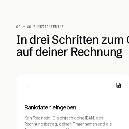
02 — SO FUNKTIONIERT'S
In drei Schritten zum
auf deiner Rechnung
01
Bankdaten eingeben
Kein Foto nötig: Gib einfach deine IBAN, den
Rechnungsbetrag, deinen Firmennamen und die