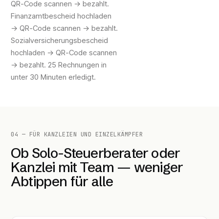
QR-Code scannen → bezahlt.
Finanzamtbescheid hochladen
→ QR-Code scannen → bezahlt.
Sozialversicherungsbescheid
hochladen → QR-Code scannen
→ bezahlt. 25 Rechnungen in
unter 30 Minuten erledigt.
04 — FÜR KANZLEIEN UND EINZELKÄMPFER
Ob Solo-Steuerberater oder
Kanzlei mit Team — weniger
Abtippen für alle