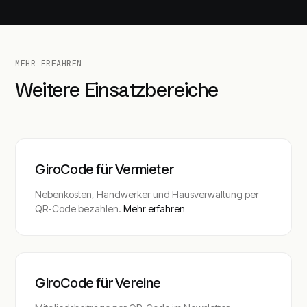
MEHR ERFAHREN
Weitere Einsatzbereiche
GiroCode für Vermieter
Nebenkosten, Handwerker und Hausverwaltung per
QR-Code bezahlen.
Mehr erfahren
GiroCode für Vereine