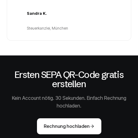
Sandra K.
Steuerkanzlei, München
Ersten SEPA QR-Code gratis
erstellen
Kein Account nötig. 30 Sekunden. Einfach Rechnung
hochladen.
Rechnung hochladen