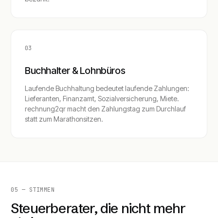
03
Buchhalter & Lohnbüros
Laufende Buchhaltung bedeutet laufende Zahlungen:
Lieferanten, Finanzamt, Sozialversicherung, Miete.
rechnung2qr macht den Zahlungstag zum Durchlauf
statt zum Marathonsitzen.
05 — STIMMEN
Steuerberater, die nicht mehr