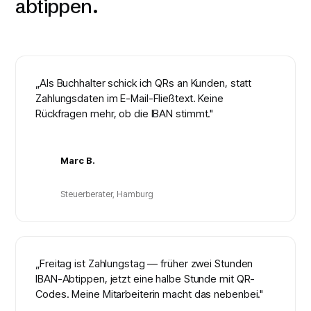
abtippen.
„Als Buchhalter schick ich QRs an Kunden, statt
Zahlungsdaten im E-Mail-Fließtext. Keine
Rückfragen mehr, ob die IBAN stimmt."
Marc B.
Steuerberater, Hamburg
„Freitag ist Zahlungstag — früher zwei Stunden
IBAN-Abtippen, jetzt eine halbe Stunde mit QR-
Codes. Meine Mitarbeiterin macht das nebenbei."