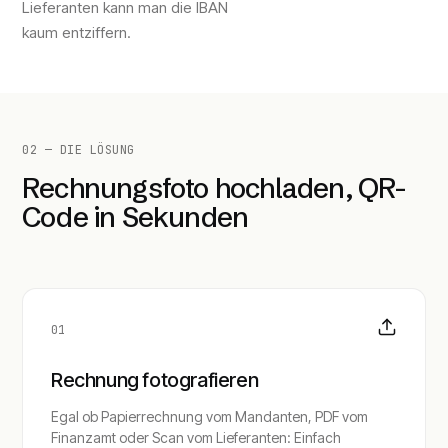
Lieferanten kann man die IBAN
kaum entziffern.
02 — DIE LÖSUNG
Rechnungsfoto hochladen, QR-
Code in Sekunden
01
Rechnung fotografieren
Egal ob Papierrechnung vom Mandanten, PDF vom
Finanzamt oder Scan vom Lieferanten: Einfach