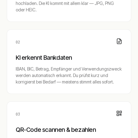
hochladen. Die KI kommt mit allem klar — JPG, PNG
oder HEIC.
02
KI erkennt Bankdaten
IBAN, BIC, Betrag, Empfänger und Verwendungszweck
werden automatisch erkannt. Du prüfst kurz und
korrigierst bei Bedarf — meistens stimmt alles sofort.
03
QR-Code scannen & bezahlen