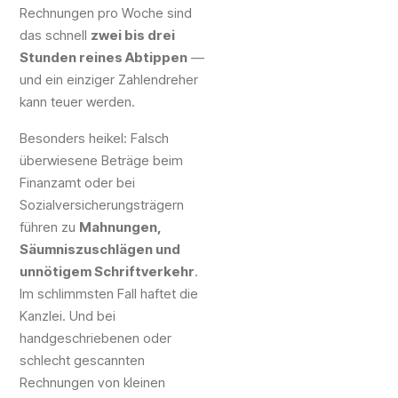
Rechnungen pro Woche sind
das schnell
zwei bis drei
Stunden reines Abtippen
—
und ein einziger Zahlendreher
kann teuer werden.
Besonders heikel: Falsch
überwiesene Beträge beim
Finanzamt oder bei
Sozialversicherungsträgern
führen zu
Mahnungen,
Säumniszuschlägen und
unnötigem Schriftverkehr
.
Im schlimmsten Fall haftet die
Kanzlei. Und bei
handgeschriebenen oder
schlecht gescannten
Rechnungen von kleinen